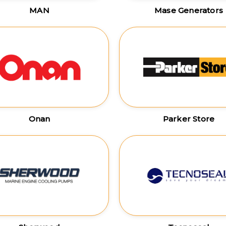
MAN
Mase Generators
Onan
Parker Store