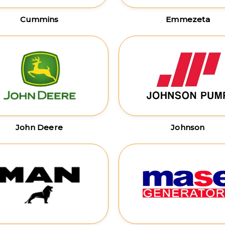
Cummins
Emmezeta
John Deere
Johnson