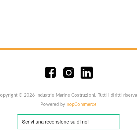
opyright © 2026 Industrie Marine Costruzioni. Tutti i diritti riserva
Powered by
nopCommerce