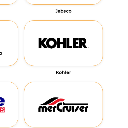
Jabsco
Kohler