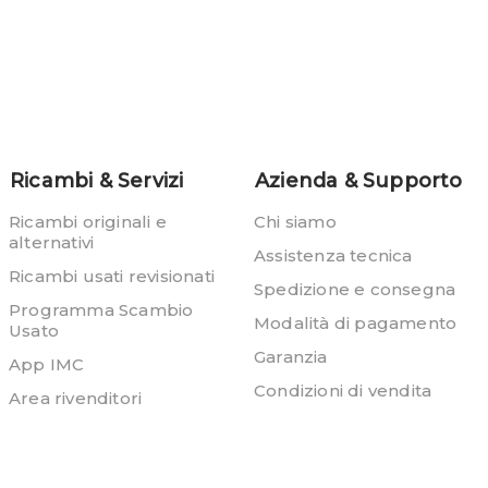
Ricambi & Servizi
Azienda & Supporto
Ricambi originali e
Chi siamo
alternativi
Assistenza tecnica
Ricambi usati revisionati
Spedizione e consegna
Programma Scambio
Modalità di pagamento
Usato
Garanzia
App IMC
Condizioni di vendita
Area rivenditori