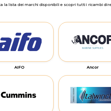
 la lista dei marchi disponibili e scopri tutti i ricambi di
AIFO
Ancor