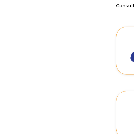
Consulta