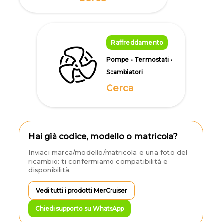
Raffreddamento
Pompe • Termostati •
Scambiatori
Cerca
Hai già codice, modello o matricola?
Inviaci marca/modello/matricola e una foto del
ricambio: ti confermiamo compatibilità e
disponibilità.
Vedi tutti i prodotti MerCruiser
Chiedi supporto su WhatsApp