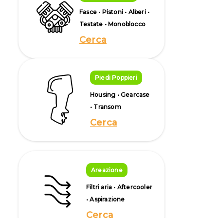
Fasce • Pistoni • Alberi •
Testate • Monoblocco
Cerca
Piedi Poppieri
Housing • Gearcase
• Transom
Cerca
Areazione
Filtri aria • Aftercooler
• Aspirazione
Cerca