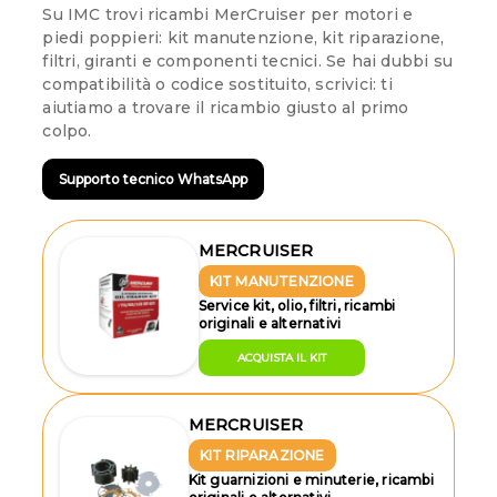
Su IMC trovi ricambi MerCruiser per motori e
piedi poppieri: kit manutenzione, kit riparazione,
filtri, giranti e componenti tecnici. Se hai dubbi su
compatibilità o codice sostituito, scrivici: ti
aiutiamo a trovare il ricambio giusto al primo
colpo.
Supporto tecnico WhatsApp
MERCRUISER
KIT MANUTENZIONE
Service kit, olio, filtri, ricambi
originali e alternativi
ACQUISTA IL KIT
MERCRUISER
KIT RIPARAZIONE
Kit guarnizioni e minuterie, ricambi