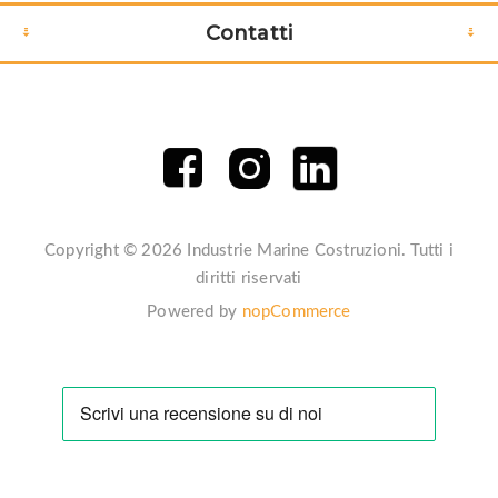
Contatti
Copyright © 2026 Industrie Marine Costruzioni. Tutti i
diritti riservati
Powered by
nopCommerce