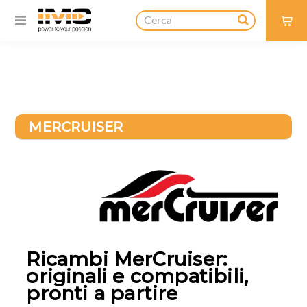
0
MERCRUISER
Ricambi MerCruiser:
originali e compatibili,
pronti a partire