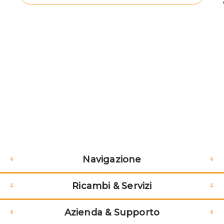
Navigazione
Ricambi & Servizi
Azienda & Supporto