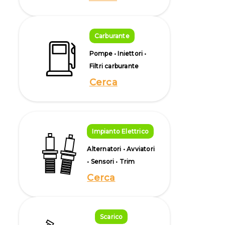
Carburante
Pompe • Iniettori •
Filtri carburante
Cerca
Impianto Elettrico
Alternatori • Avviatori
• Sensori • Trim
Cerca
Scarico