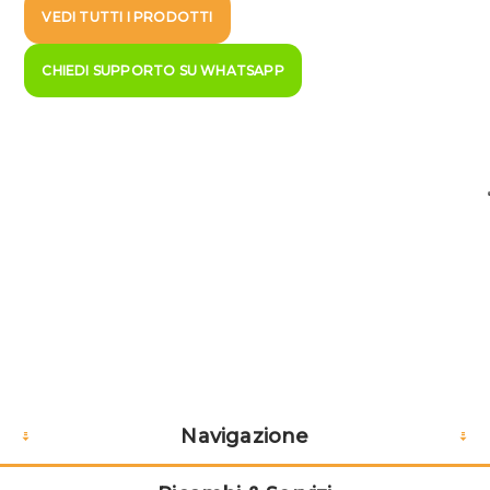
VEDI TUTTI I PRODOTTI
CHIEDI SUPPORTO SU WHATSAPP
Navigazione