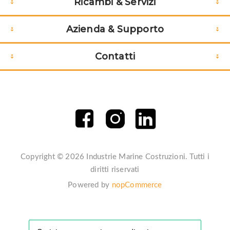
Ricambi & Servizi
Azienda & Supporto
Contatti
Copyright © 2026 Industrie Marine Costruzioni. Tutti i
diritti riservati
Powered by
nopCommerce