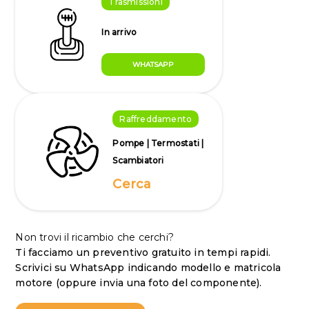
Trasmissioni
In arrivo
WHATSAPP
Raffreddamento
Pompe | Termostati |
Scambiatori
Cerca
Non trovi il ricambio che cerchi?
Ti facciamo un preventivo gratuito in tempi rapidi.
Scrivici su WhatsApp indicando modello e matricola
motore (oppure invia una foto del componente).