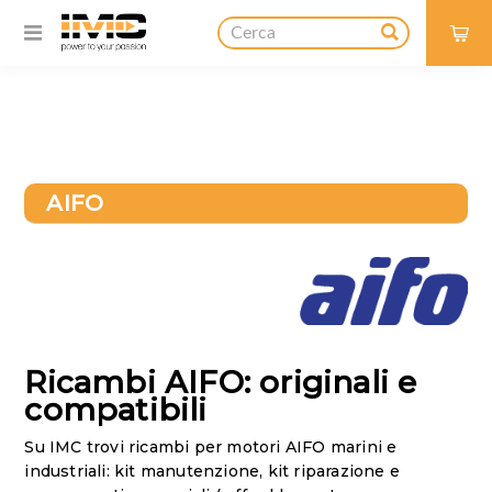
0
AIFO
Ricambi AIFO: originali e
compatibili
Su IMC trovi ricambi per motori AIFO marini e
industriali: kit manutenzione, kit riparazione e