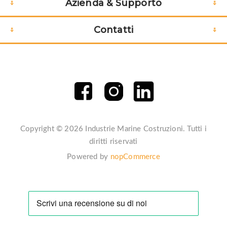
Azienda & Supporto
Contatti
Copyright © 2026 Industrie Marine Costruzioni. Tutti i
diritti riservati
Powered by
nopCommerce