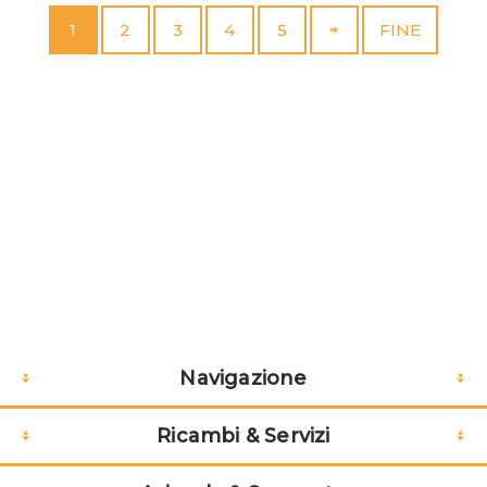
1
2
3
4
5
FINE
Navigazione
Ricambi & Servizi