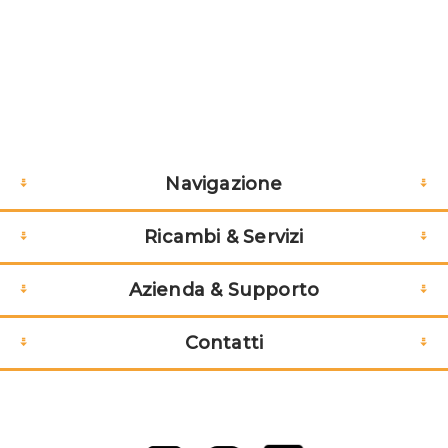
Navigazione
Ricambi & Servizi
Azienda & Supporto
Contatti