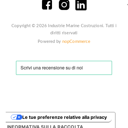
Copyright © 2026 Industrie Marine Costruzioni. Tutti i
diritti riservati
Powered by
nopCommerce
]
Le tue preferenze relative alla privacy
INFORMATIVA SULLA RACCOLTA