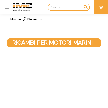
0
Home
/
Ricambi
RICAMBI PER MOTORI MARINI