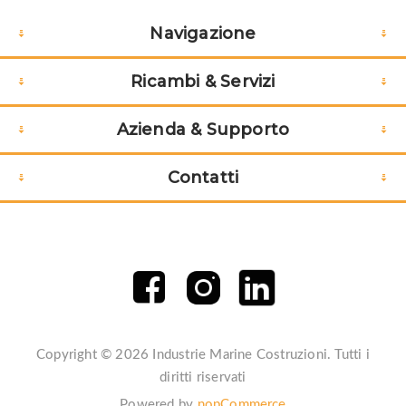
Navigazione
Ricambi & Servizi
Azienda & Supporto
Contatti
Copyright © 2026 Industrie Marine Costruzioni. Tutti i
diritti riservati
Powered by
nopCommerce