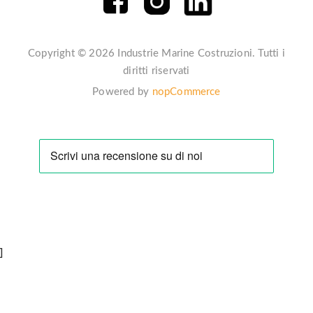
Copyright © 2026 Industrie Marine Costruzioni. Tutti i
diritti riservati
Powered by
nopCommerce
]