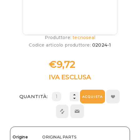
Produttore:
tecnoseal
Codice articolo produttore:
02024-1
€9,72
IVA ESCLUSA
QUANTITÀ:
ACQUISTA
Origine
ORIGINAL PARTS