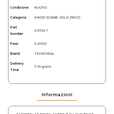
Condizione
NUOVO
Categoria
ANODI SCAMB. SOLO ZINCO
Part
02024-1
Number
Peso
0,0000
Brand
TECNOSEAL
Delivery
7-10 giorni
Time
Informazioni