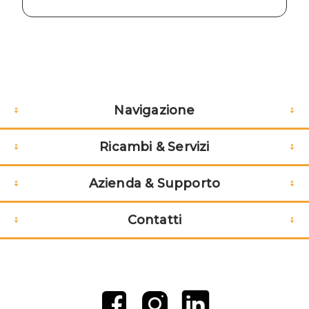
Navigazione
Ricambi & Servizi
Azienda & Supporto
Contatti