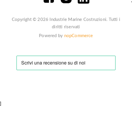
Copyright © 2026 Industrie Marine Costruzioni. Tutti i
diritti riservati
Powered by
nopCommerce
]