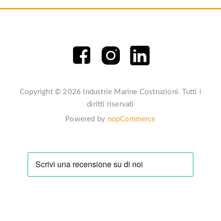
Copyright © 2026 Industrie Marine Costruzioni. Tutti i
diritti riservati
Powered by
nopCommerce