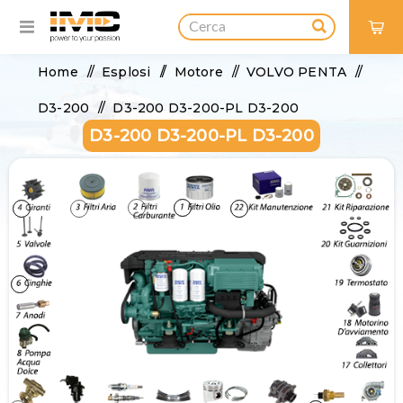
0
Home
/
Esplosi
/
Motore
/
VOLVO PENTA
/
D3-200
/
D3-200 D3-200-PL D3-200
D3-200 D3-200-PL D3-200