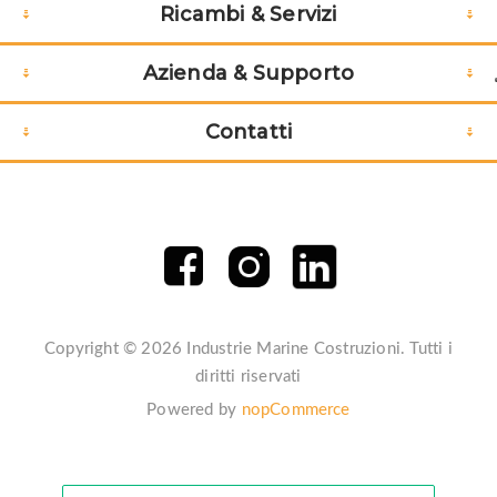
Ricambi & Servizi
Azienda & Supporto
Contatti
Copyright © 2026 Industrie Marine Costruzioni. Tutti i
diritti riservati
Powered by
nopCommerce