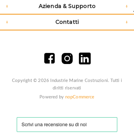
Azienda & Supporto
Contatti
Copyright © 2026 Industrie Marine Costruzioni. Tutti i
diritti riservati
Powered by
nopCommerce