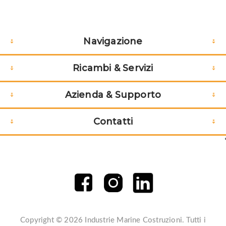
Navigazione
Ricambi & Servizi
Azienda & Supporto
Contatti
Copyright © 2026 Industrie Marine Costruzioni. Tutti i