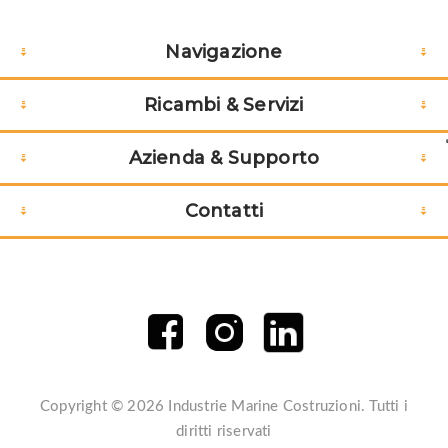
Navigazione
Ricambi & Servizi
Azienda & Supporto
Contatti
Copyright © 2026 Industrie Marine Costruzioni. Tutti i
diritti riservati