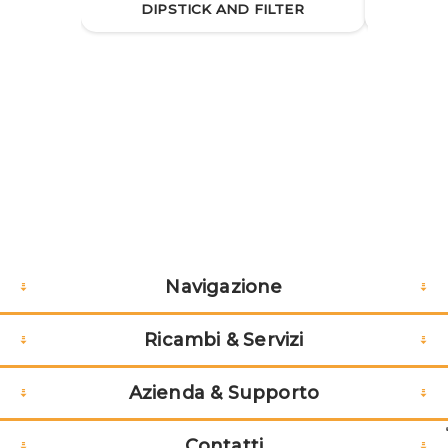
DIPSTICK AND FILTER
Navigazione
Ricambi & Servizi
Azienda & Supporto
Contatti