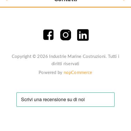
Copyright © 2026 Industrie Marine Costruzioni. Tutti i
diritti riservati
Powered by
nopCommerce