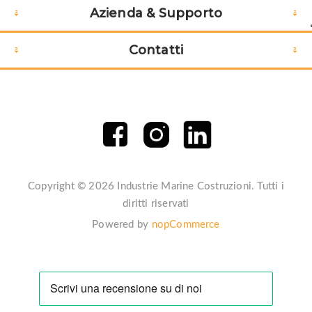
Azienda & Supporto
Contatti
Copyright © 2026 Industrie Marine Costruzioni. Tutti i
diritti riservati
Powered by
nopCommerce