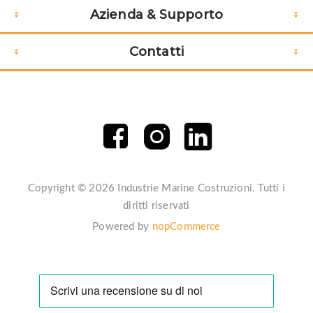
Azienda & Supporto
Contatti
Copyright © 2026 Industrie Marine Costruzioni. Tutti i
diritti riservati
Powered by
nopCommerce