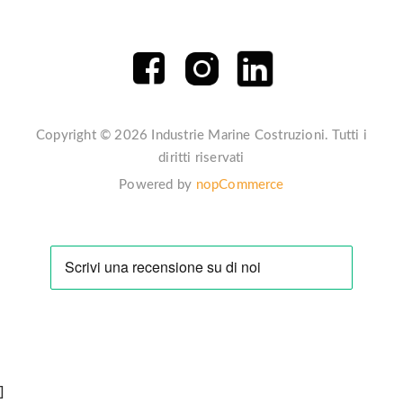
Copyright © 2026 Industrie Marine Costruzioni. Tutti i
diritti riservati
Powered by
nopCommerce
]