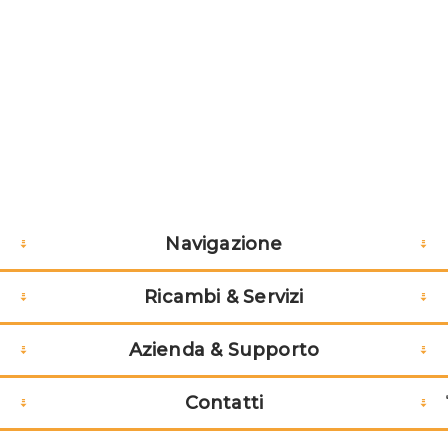
Navigazione
Ricambi & Servizi
Azienda & Supporto
Contatti