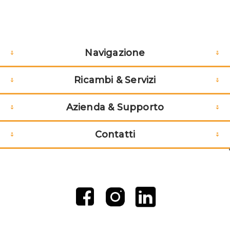
Navigazione
Ricambi & Servizi
Azienda & Supporto
Contatti