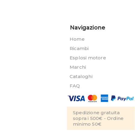
Navigazione
Home
Ricambi
Esplosi motore
Marchi
Cataloghi
FAQ
Spedizione gratuita
sopra i 500€ - Ordine
minimo 50€