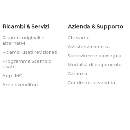
Ricambi & Servizi
Azienda & Supporto
Ricambi originali e
Chi siamo
alternativi
Assistenza tecnica
Ricambi usati revisionati
Spedizione e consegna
Programma Scambio
Modalità di pagamento
Usato
Garanzia
App IMC
Condizioni di vendita
Area rivenditori