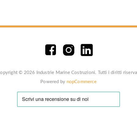
opyright © 2026 Industrie Marine Costruzioni. Tutti i diritti riserva
Powered by
nopCommerce