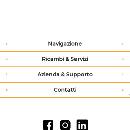
Navigazione
Ricambi & Servizi
Azienda & Supporto
Contatti