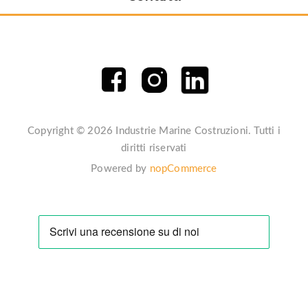
Copyright © 2026 Industrie Marine Costruzioni. Tutti i
diritti riservati
Powered by
nopCommerce