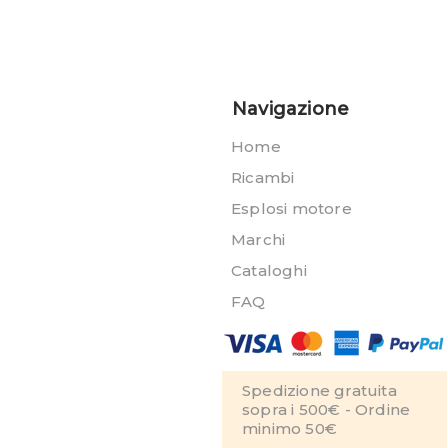
Navigazione
Home
Ricambi
Esplosi motore
Marchi
Cataloghi
FAQ
Spedizione gratuita
sopra i 500€ - Ordine
minimo 50€