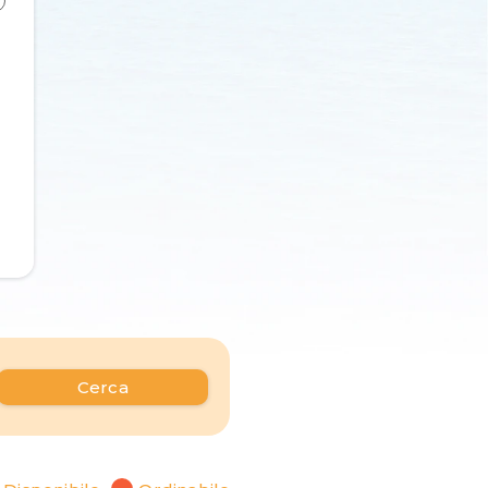
Cerca