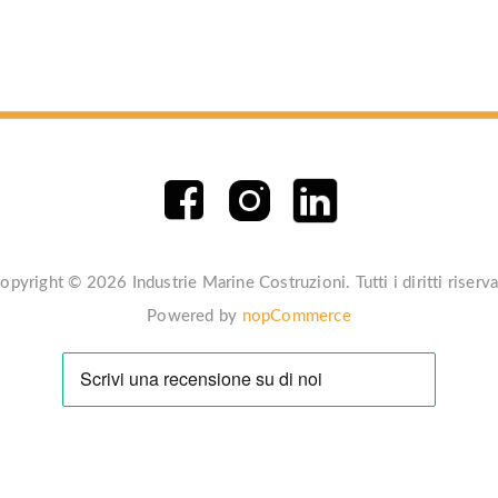
opyright © 2026 Industrie Marine Costruzioni. Tutti i diritti riserva
Powered by
nopCommerce