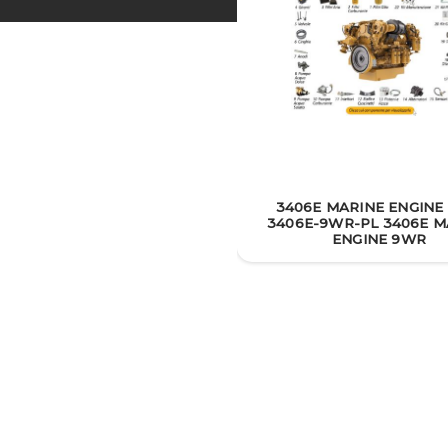
3406E MARINE ENGINE
3406E-9WR-PL 3406E M
ENGINE 9WR