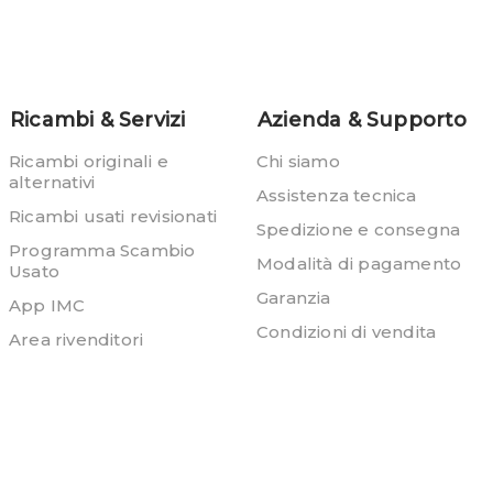
Ricambi & Servizi
Azienda & Supporto
Ricambi originali e
Chi siamo
alternativi
Assistenza tecnica
Ricambi usati revisionati
Spedizione e consegna
Programma Scambio
Modalità di pagamento
Usato
Garanzia
App IMC
Condizioni di vendita
Area rivenditori