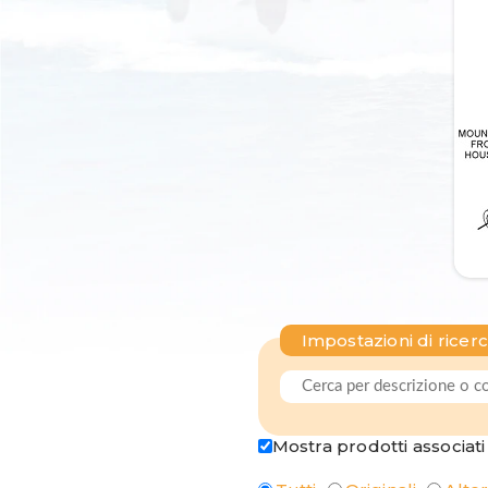
Impostazioni di ricer
Mostra prodotti associati