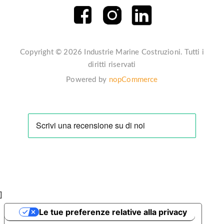
Copyright © 2026 Industrie Marine Costruzioni. Tutti i
diritti riservati
Powered by
nopCommerce
]
Le tue preferenze relative alla privacy