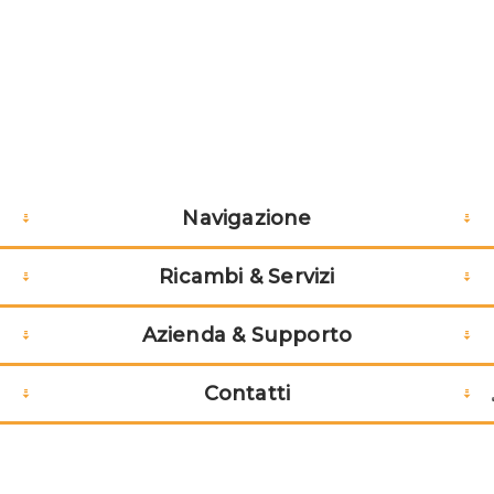
Navigazione
Ricambi & Servizi
Azienda & Supporto
Contatti