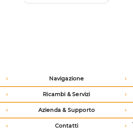
Navigazione
Ricambi & Servizi
Azienda & Supporto
Contatti