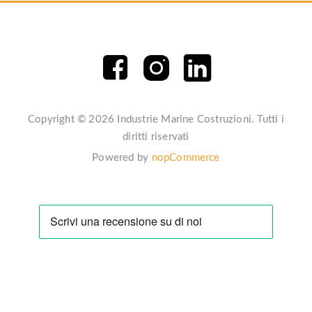
Copyright © 2026 Industrie Marine Costruzioni. Tutti i
diritti riservati
Powered by
nopCommerce