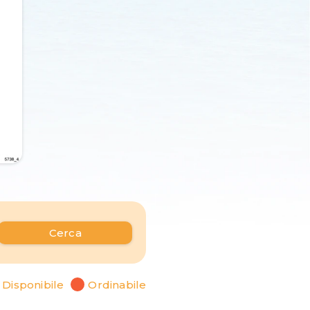
Cerca
Disponibile
Ordinabile