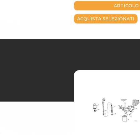
ARTICOLO
ACQUISTA SELEZIONATI