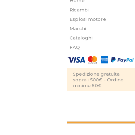
Home
Ricambi
Esplosi motore
Marchi
Cataloghi
FAQ
Spedizione gratuita
sopra i 500€ - Ordine
minimo 50€