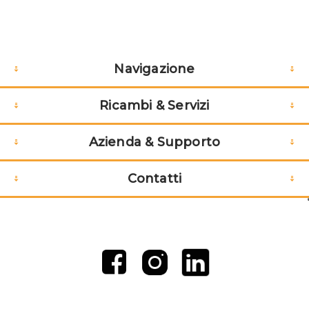
Navigazione
Ricambi & Servizi
Azienda & Supporto
Contatti