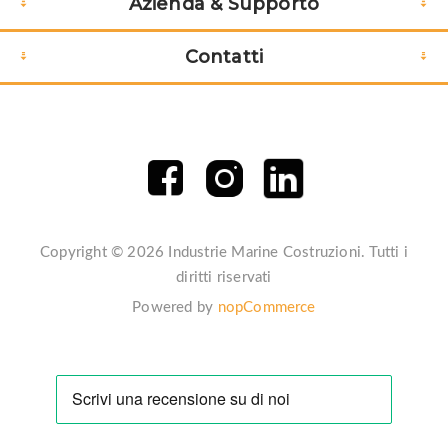
Azienda & Supporto
Contatti
Copyright © 2026 Industrie Marine Costruzioni. Tutti i
diritti riservati
Powered by
nopCommerce