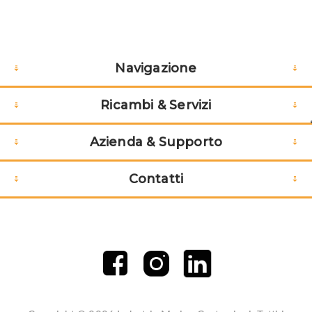
Navigazione
Ricambi & Servizi
Azienda & Supporto
Contatti