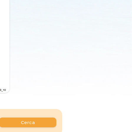
Cerca