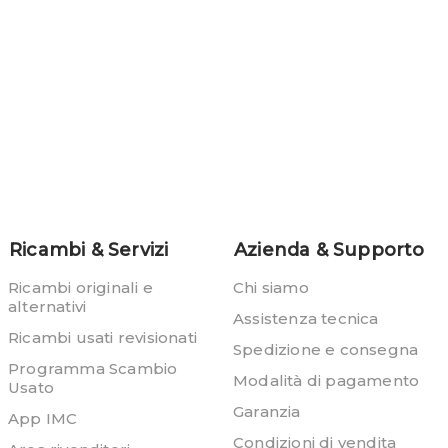
Ricambi & Servizi
Azienda & Supporto
Ricambi originali e
Chi siamo
alternativi
Assistenza tecnica
Ricambi usati revisionati
Spedizione e consegna
Programma Scambio
Modalità di pagamento
Usato
Garanzia
App IMC
Condizioni di vendita