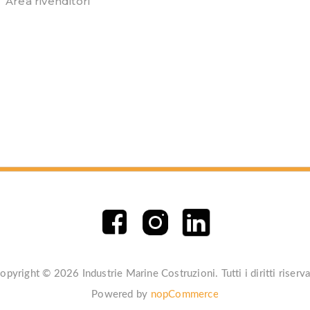
Area rivenditori
opyright © 2026 Industrie Marine Costruzioni. Tutti i diritti riserva
Powered by
nopCommerce