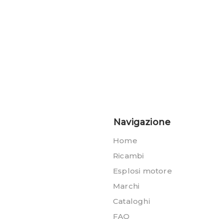
Navigazione
Home
Ricambi
Esplosi motore
Marchi
Cataloghi
FAQ