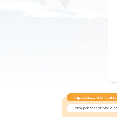
Impostazioni di ricer