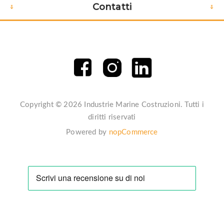
Contatti
Copyright © 2026 Industrie Marine Costruzioni. Tutti i
diritti riservati
Powered by
nopCommerce