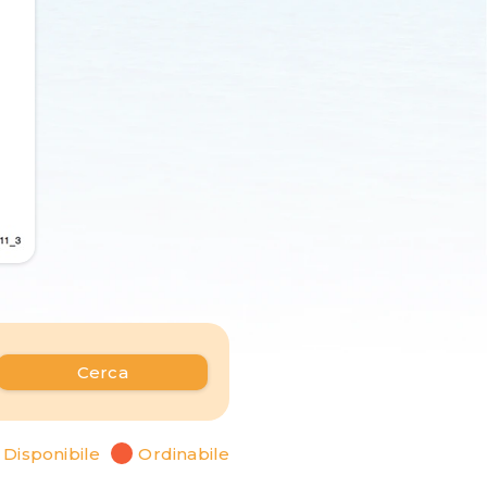
Cerca
Disponibile
Ordinabile