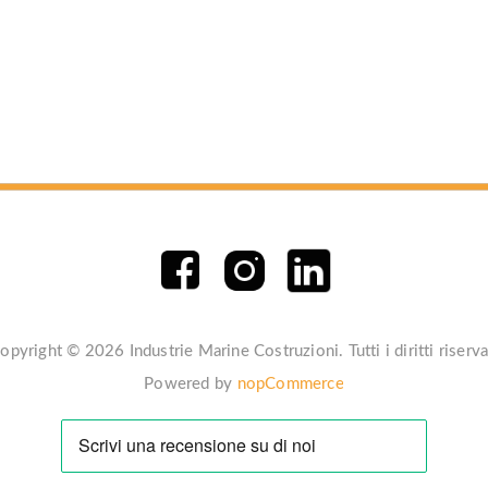
opyright © 2026 Industrie Marine Costruzioni. Tutti i diritti riserva
Powered by
nopCommerce