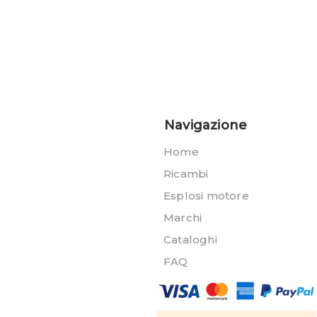
Navigazione
Home
Ricambi
Esplosi motore
Marchi
Cataloghi
FAQ