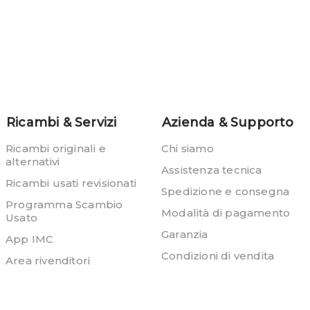
Ricambi & Servizi
Azienda & Supporto
Ricambi originali e
Chi siamo
alternativi
Assistenza tecnica
Ricambi usati revisionati
Spedizione e consegna
Programma Scambio
Modalità di pagamento
Usato
Garanzia
App IMC
Condizioni di vendita
Area rivenditori