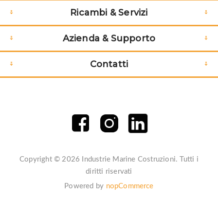
Ricambi & Servizi
Azienda & Supporto
Contatti
Copyright © 2026 Industrie Marine Costruzioni. Tutti i
diritti riservati
Powered by
nopCommerce