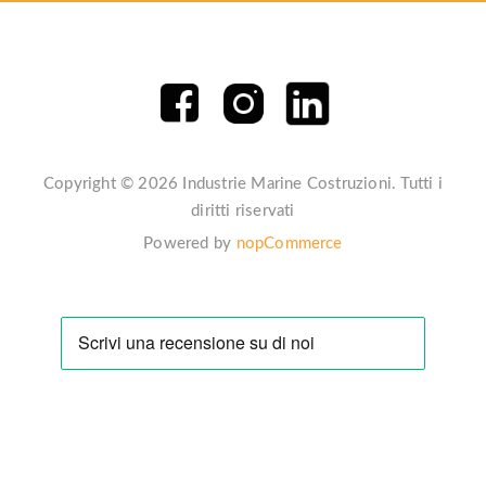
Copyright © 2026 Industrie Marine Costruzioni. Tutti i
diritti riservati
Powered by
nopCommerce