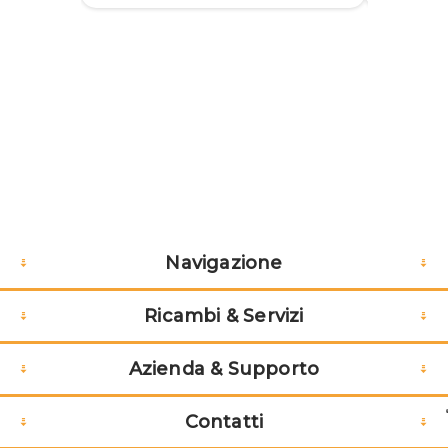
Navigazione
Ricambi & Servizi
Azienda & Supporto
Contatti