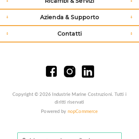
Ricambi & Servizi
Azienda & Supporto
Contatti
Copyright © 2026 Industrie Marine Costruzioni. Tutti i
diritti riservati
Powered by
nopCommerce