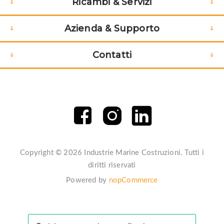
Ricambi & Servizi
Azienda & Supporto
Contatti
Copyright © 2026 Industrie Marine Costruzioni. Tutti i
diritti riservati
Powered by
nopCommerce