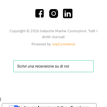
Copyright © 2026 Industrie Marine Costruzioni. Tutti i
diritti riservati
Powered by
nopCommerce
]