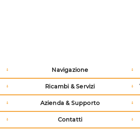
Navigazione
Ricambi & Servizi
Azienda & Supporto
Contatti