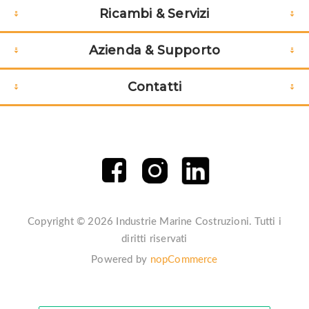
Ricambi & Servizi
Azienda & Supporto
Contatti
Copyright © 2026 Industrie Marine Costruzioni. Tutti i
diritti riservati
Powered by
nopCommerce