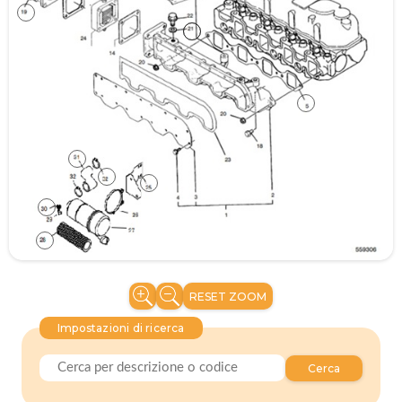
RESET ZOOM
Impostazioni di ricerca
Cerca