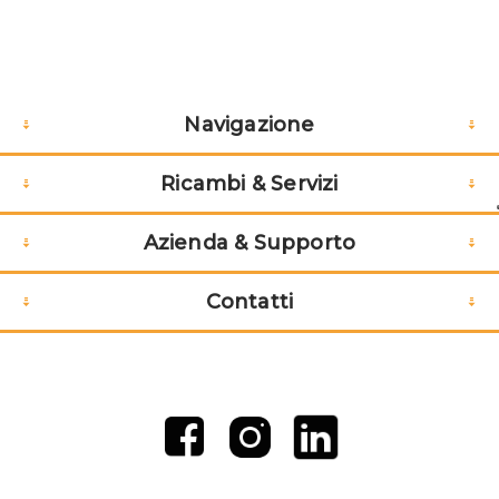
Navigazione
Ricambi & Servizi
Azienda & Supporto
Contatti