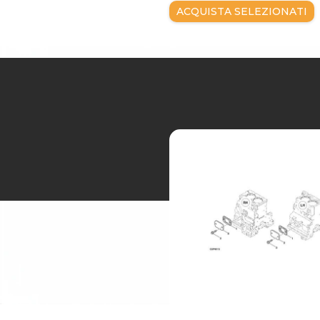
ACQUISTA SELEZIONATI