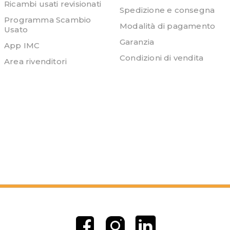
Ricambi usati revisionati
Spedizione e consegna
Programma Scambio
Modalità di pagamento
Usato
Garanzia
App IMC
Condizioni di vendita
Area rivenditori