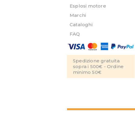
Esplosi motore
Marchi
Cataloghi
FAQ
Spedizione gratuita
sopra i 500€ - Ordine
minimo 50€