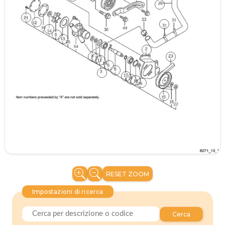
RESET ZOOM
Impostazioni di ricerca
Cerca