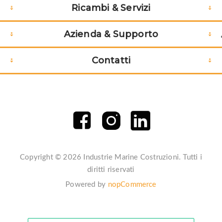
Ricambi & Servizi
Azienda & Supporto
Contatti
Copyright © 2026 Industrie Marine Costruzioni. Tutti i
diritti riservati
Powered by
nopCommerce