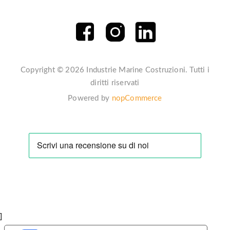
Copyright © 2026 Industrie Marine Costruzioni. Tutti i
diritti riservati
Powered by
nopCommerce
]