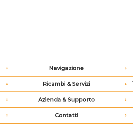
Navigazione
Ricambi & Servizi
Azienda & Supporto
Contatti