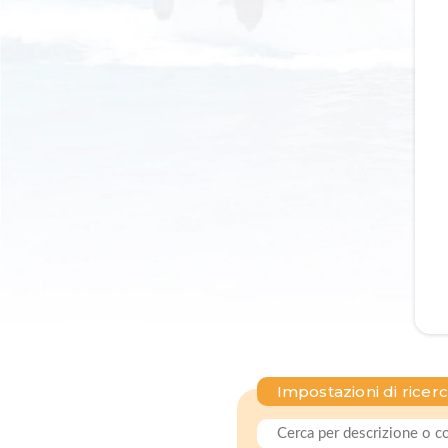
Impostazioni di ricer