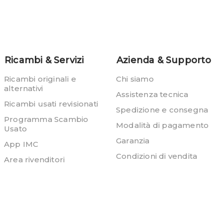
Ricambi & Servizi
Azienda & Supporto
Ricambi originali e
Chi siamo
alternativi
Assistenza tecnica
Ricambi usati revisionati
Spedizione e consegna
Programma Scambio
Modalità di pagamento
Usato
Garanzia
App IMC
Condizioni di vendita
Area rivenditori