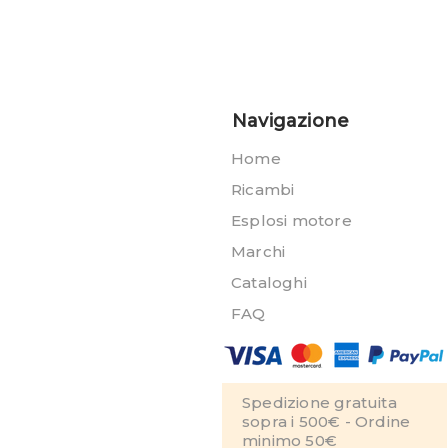
Navigazione
Home
Ricambi
Esplosi motore
Marchi
Cataloghi
FAQ
Spedizione gratuita
sopra i 500€ - Ordine
minimo 50€