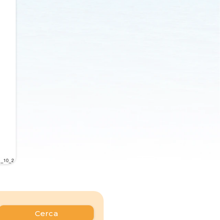
Cerca