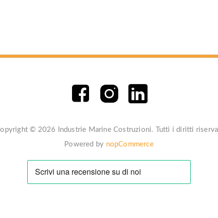
opyright © 2026 Industrie Marine Costruzioni. Tutti i diritti riserva
Powered by
nopCommerce