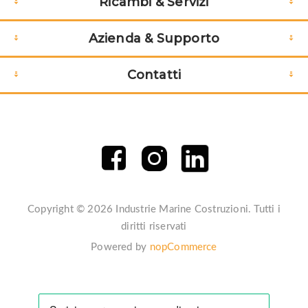
Ricambi & Servizi
Azienda & Supporto
Contatti
Copyright © 2026 Industrie Marine Costruzioni. Tutti i
diritti riservati
Powered by
nopCommerce