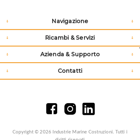
Navigazione
Ricambi & Servizi
Azienda & Supporto
Contatti
Copyright © 2026 Industrie Marine Costruzioni. Tutti i
diritti riservati