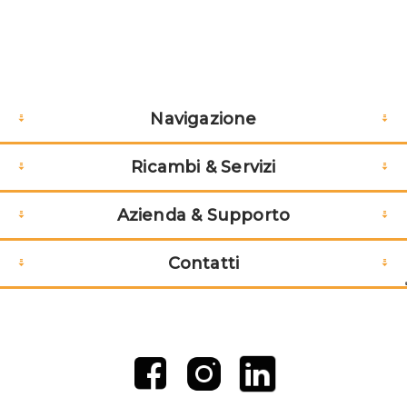
Navigazione
Ricambi & Servizi
Azienda & Supporto
Contatti