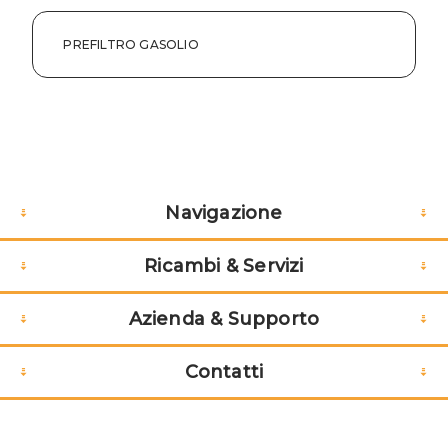
PREFILTRO GASOLIO
Navigazione
Ricambi & Servizi
Azienda & Supporto
Contatti