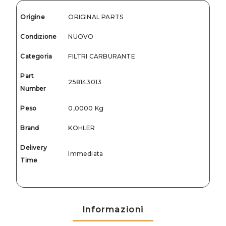
Origine
ORIGINAL PARTS
Condizione
NUOVO
Categoria
FILTRI CARBURANTE
Part
258143013
Number
Peso
0,0000 Kg
Brand
KOHLER
Delivery
Immediata
Time
Informazioni