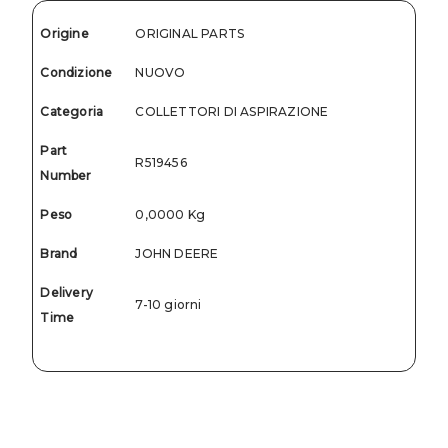
Origine
ORIGINAL PARTS
Condizione
NUOVO
Categoria
COLLETTORI DI ASPIRAZIONE
Part
R519456
Number
Peso
0,0000 Kg
Brand
JOHN DEERE
Delivery
7-10 giorni
Time