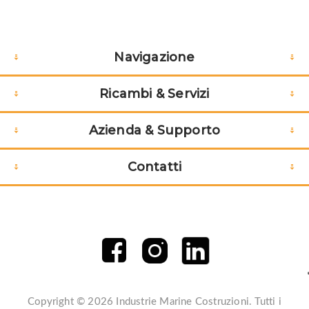
Navigazione
Ricambi & Servizi
Azienda & Supporto
Contatti
Copyright © 2026 Industrie Marine Costruzioni. Tutti i