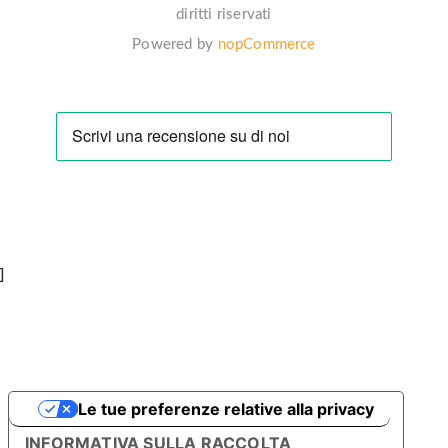
diritti riservati
Powered by
nopCommerce
]
Le tue preferenze relative alla privacy
INFORMATIVA SULLA RACCOLTA