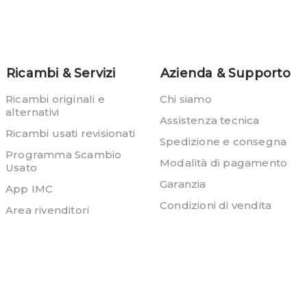
Ricambi & Servizi
Azienda & Supporto
Ricambi originali e
Chi siamo
alternativi
Assistenza tecnica
Ricambi usati revisionati
Spedizione e consegna
Programma Scambio
Modalità di pagamento
Usato
Garanzia
App IMC
Condizioni di vendita
Area rivenditori