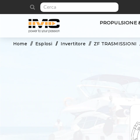
PROPULSIONE 
Home
/
Esplosi
/
Invertitore
/
ZF TRASMISSIONI