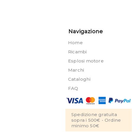
Navigazione
Home
Ricambi
Esplosi motore
Marchi
Cataloghi
FAQ
Spedizione gratuita
sopra i 500€ - Ordine
minimo 50€