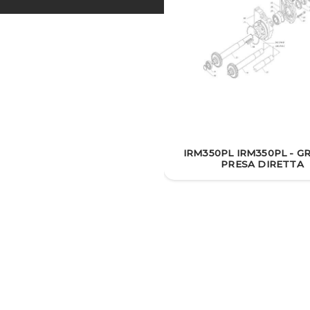
IRM350PL IRM350PL - 
PRESA DIRETTA