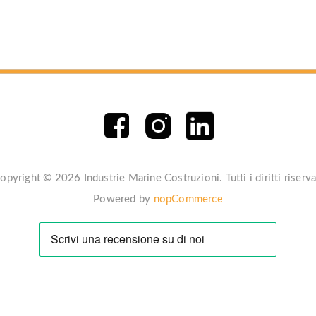
opyright © 2026 Industrie Marine Costruzioni. Tutti i diritti riserva
Powered by
nopCommerce