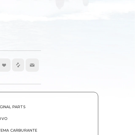
GINAL PARTS
OVO
TEMA CARBURANTE