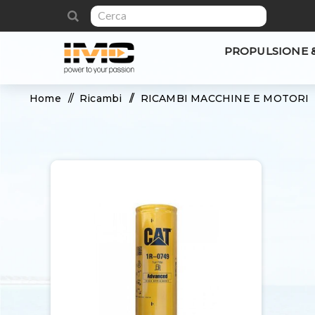
PROPULSIONE 
Home
/
Ricambi
/
RICAMBI MACCHINE E MOTORI