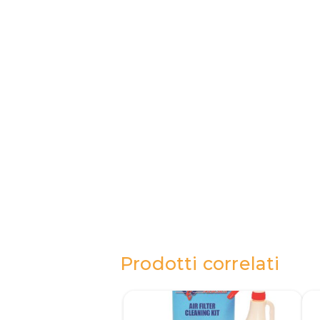
Prodotti correlati